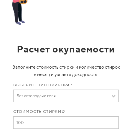
Расчет окупаемости
Заполните стоимость стирки и количество стирок
в месяц и узнаете доходность.
ВЫБЕРИТЕ ТИП ПРИБОРА *
Без автоподачи геля
СТОИМОСТЬ СТИРКИ ₽