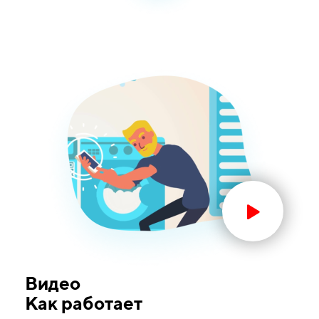
Видео
Как работает