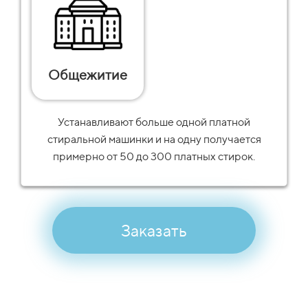
Общежитие
Устанавливают больше одной платной
стиральной машинки и на одну получается
примерно от 50 до 300 платных стирок.
Заказать