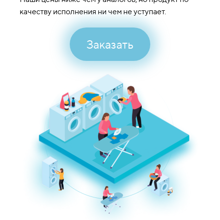
качеству исполнения ни чем не уступает.
Заказать