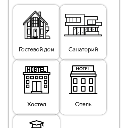
Гостевой дом
Санаторий
Хостел
Отель