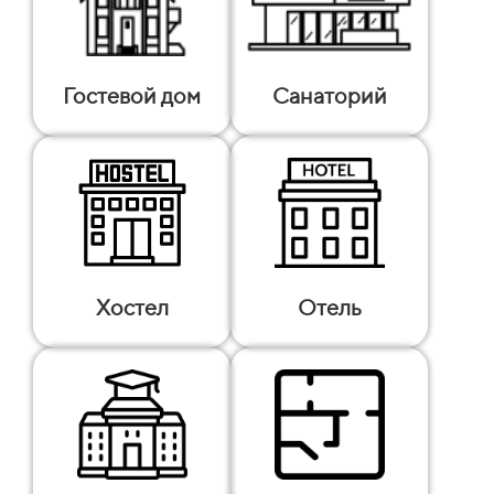
Гостевой дом
Санаторий
Хостел
Отель