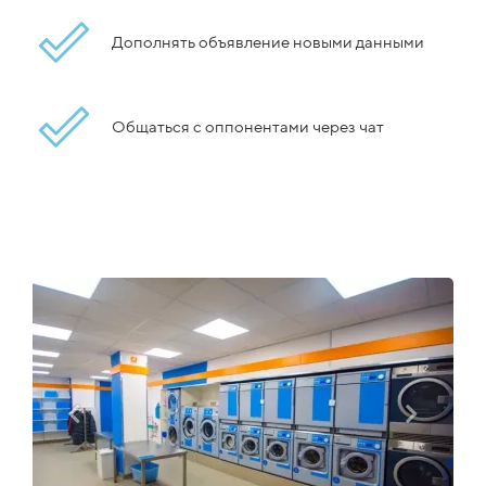
Дополнять объявление новыми данными
Общаться с оппонентами через чат