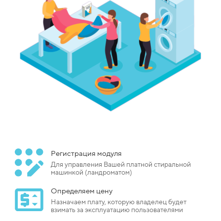
Регистрация модуля
Для управления Вашей платной стиральной
машинкой (ландроматом)
Определяем цену
Назначаем плату, которую владелец будет
взимать за эксплуатацию пользователями