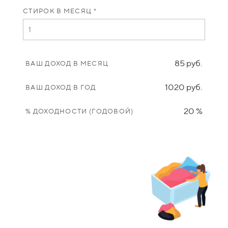
СТИРОК В МЕСЯЦ *
85 руб.
ВАШ ДОХОД В МЕСЯЦ
1020 руб.
ВАШ ДОХОД В ГОД
20 %
% ДОХОДНОСТИ (ГОДОВОЙ)