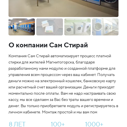
О компании Сам Стирай
Компания Сам Стирай автоматизирует процесс платной
стирки для жителей Магнитогорска, благодаря
разработанному нами модулю и созданной платформе для
управления всем процессом через ваш кабинет. Получать
деньги можно на электронный кошелек, банковскую карту
или расчетный счет вашей организации. Деньги приходят
моментально после оплаты. Вам не надо настраивать свою
кассу, мы все сделаем за Вас без траты вашего времени и
денег. Вы только приобретаете модуль и регистрируетесь в
личном кабинете. Монтаж простой и мы вам пом
8
ЛЕТ
100
+
1000
+