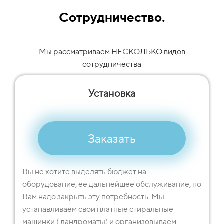
Сотрудничество.
Мы рассматриваем НЕСКОЛЬКО видов
сотрудничества
Установка
Заказать
Вы не хотите выделять бюджет на
оборудование, ее дальнейшее обслуживание, но
Вам надо закрыть эту потребность. Мы
устанавливаем свои платные стиральные
машинки ( ландроматы) и организовываем