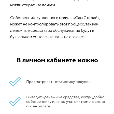
могли стирать за деньги.
Собственник, купленного модуля «Сам Стирай»,
может не контролировать этот процесс, так как
денежные средства за обслуживание будут в
буквальном смысле «капать» на его счет.
В личном кабинете можно
Просматривать статистику покупок
Выводить денежные средства, когда удобно
собственнику или получать их моментально
после оплаты