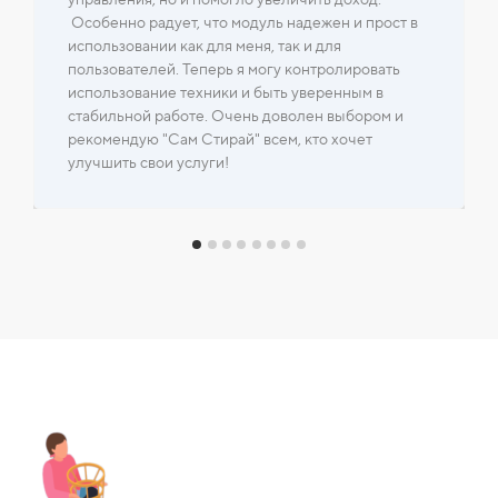
Особенно радует, что модуль надежен и прост в
использовании как для меня, так и для
пользователей. Теперь я могу контролировать
использование техники и быть уверенным в
стабильной работе. Очень доволен выбором и
рекомендую "Сам Стирай" всем, кто хочет
улучшить свои услуги!