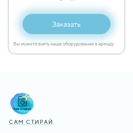
Заказать
Вы можете взять наше оборудование в аренду
САМ СТИРАЙ