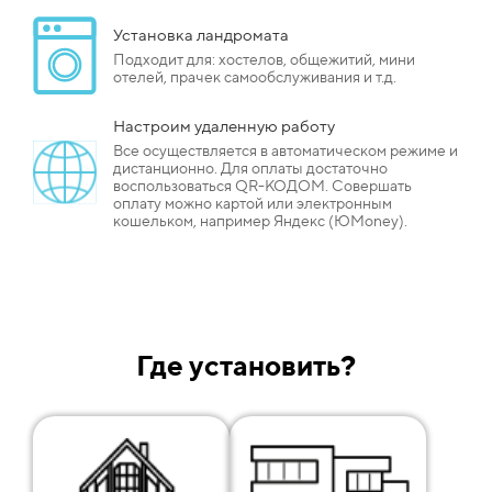
Установка ландромата
Подходит для: хостелов, общежитий, мини
отелей, прачек самообслуживания и т.д.
Настроим удаленную работу
Все осуществляется в автоматическом режиме и
дистанционно. Для оплаты достаточно
воспользоваться QR-КОДОМ. Совершать
оплату можно картой или электронным
кошельком, например Яндекс (ЮMoney).
Где установить?