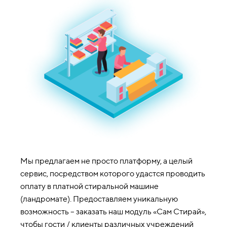
Мы предлагаем не просто платформу, а целый
сервис, посредством которого удастся проводить
оплату в платной стиральной машине
(ландромате). Предоставляем уникальную
возможность – заказать наш модуль «Сам Стирай»,
чтобы гости / клиенты различных учреждений