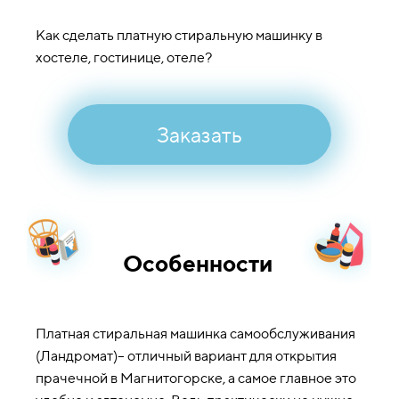
Как сделать платную стиральную машинку в
хостеле, гостинице, отеле?
Заказать
Особенности
Платная стиральная машинка самообслуживания
(Ландромат)– отличный вариант для открытия
прачечной в Магнитогорске, а самое главное это