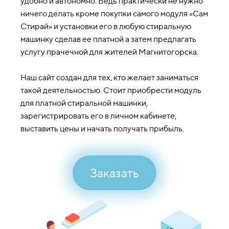
удобно и автономно. Ведь практически не нужно
ничего делать кроме покупки самого модуля «Сам
Стирай» и установки его в любую стиральную
машинку сделав ее платной а затем предлагать
услугу прачечной для жителей Магнитогорска.
Наш сайт создан для тех, кто желает заниматься
такой деятельностью. Стоит приобрести модуль
для платной стиральной машинки,
зарегистрировать его в личном кабинете,
выставить цены и начать получать прибыль.
Заказать