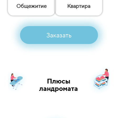
Общежитие
Квартира
Заказать
Плюсы
ландромата