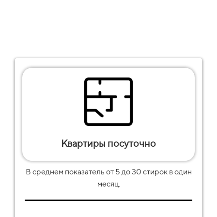
Квартиры посуточно
В среднем показатель от
5
до
30
стирок в один
месяц.