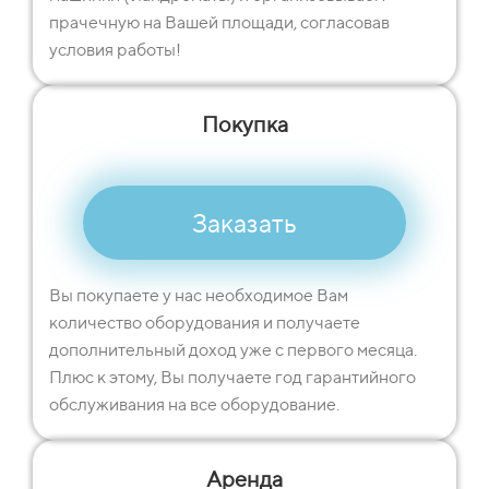
прачечную на Вашей площади, согласовав
условия работы!
Покупка
Заказать
Вы покупаете у нас необходимое Вам
количество оборудования и получаете
дополнительный доход уже с первого месяца.
Плюс к этому, Вы получаете год гарантийного
обслуживания на все оборудование.
Аренда