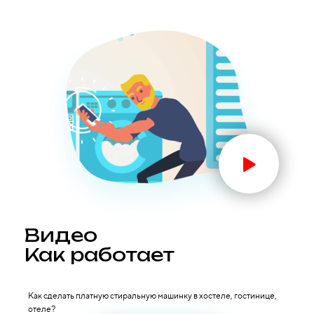
Видео
Как работает
Как сделать платную стиральную машинку в хостеле, гостинице,
отеле?