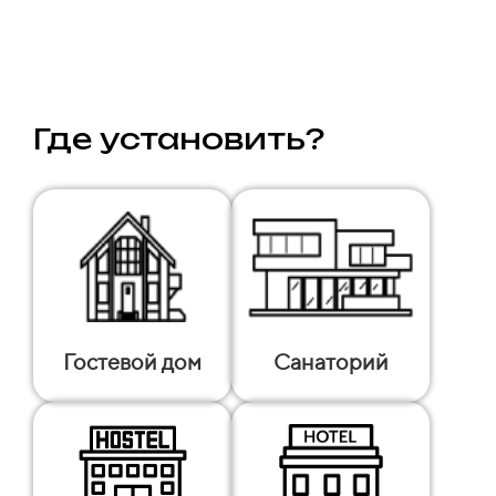
Где установить?
Гостевой дом
Санаторий