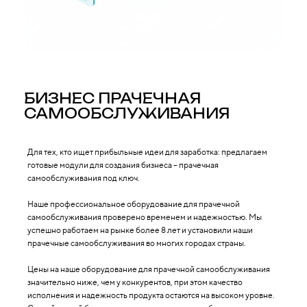
БИЗНЕС ПРАЧЕЧНАЯ
САМООБСЛУЖИВАНИЯ
Для тех, кто ищет прибыльные идеи для заработка: предлагаем
готовые модули для создания бизнеса – прачечная
самообслуживания под ключ.
Наше профессиональное оборудование для прачечной
самообслуживания проверено временем и надежностью. Мы
успешно работаем на рынке более 8 лет и установили наши
прачечные самообслуживания во многих городах страны.
Цены на наше оборудование для прачечной самообслуживания
значительно ниже, чем у конкурентов, при этом качество
исполнения и надежность продукта остаются на высоком уровне.