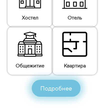
Хостел
Отель
Общежитие
Квартира
Подробнее