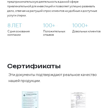
предпринимательскую деятельность в данной сфере
привлекательной для инвестиций и позволяет успешно развивать
дело, отвечая на растущий спрос клиентов на удобные и доступные
услуги стирки.
8
ЛЕТ
100
+
1000
+
С дня основания
Положительных
Довольных клиентов
компании
отзывов
Сертификаты
Эти документы подтверждают реальное качество
нашей продукции.