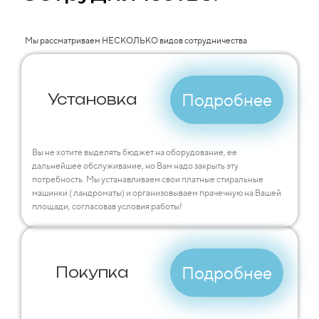
Мы рассматриваем НЕСКОЛЬКО видов сотрудничества
Подробнее
Установка
Вы не хотите выделять бюджет на оборудование, ее
дальнейшее обслуживание, но Вам надо закрыть эту
потребность. Мы устанавливаем свои платные стиральные
машинки ( ландроматы) и организовываем прачечную на Вашей
площади, согласовав условия работы!
Подробнее
Покупка