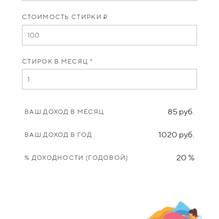
СТОИМОСТЬ СТИРКИ ₽
СТИРОК В МЕСЯЦ *
85 руб.
ВАШ ДОХОД В МЕСЯЦ
1020 руб.
ВАШ ДОХОД В ГОД
20 %
% ДОХОДНОСТИ (ГОДОВОЙ)