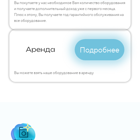
Вы покупаете у нас необходимое Вам количество оборудования
и получаете дополнительный доход уже с первого месяца.
Плюс к этому, Вы получаете год гарантийного обслуживания на
все оборудование.
Подробнее
Аренда
Вы можете взять наше оборудование в аренду