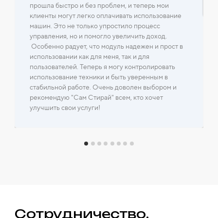
прошла быстро и без проблем, и теперь мои
клиенты могут легко оплачивать использование
машин. Это не только упростило процесс
управления, но и помогло увеличить доход.
Особенно радует, что модуль надежен и прост в
использовании как для меня, так и для
пользователей. Теперь я могу контролировать
использование техники и быть уверенным в
стабильной работе. Очень доволен выбором и
рекомендую "Сам Стирай" всем, кто хочет
улучшить свои услуги!
Сотрудничество.