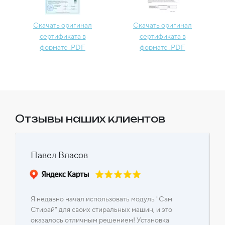
Скачать оригинал
Скачать оригинал
сертификата в
сертификата в
формате .PDF
формате .PDF
Отзывы наших клиентов
Павел Власов
Я недавно начал использовать модуль "Сам
Стирай" для своих стиральных машин, и это
оказалось отличным решением! Установка