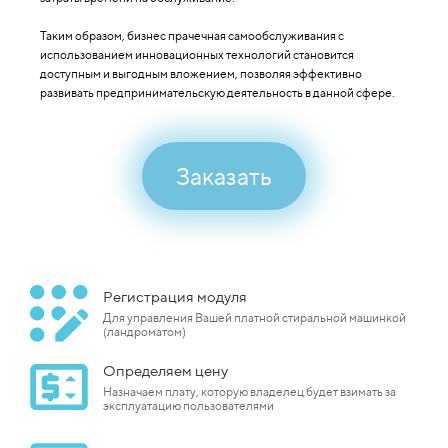
Таким образом, бизнес прачечная самообслуживания с
использованием инновационных технологий становится
доступным и выгодным вложением, позволяя эффективно
развивать предпринимательскую деятельность в данной сфере.
Заказать
Регистрация модуля
Для управления Вашей платной стиральной машинкой
(ландроматом)
Определяем цену
Назначаем плату, которую владелец будет взимать за
эксплуатацию пользователями