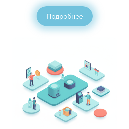
Подробнее