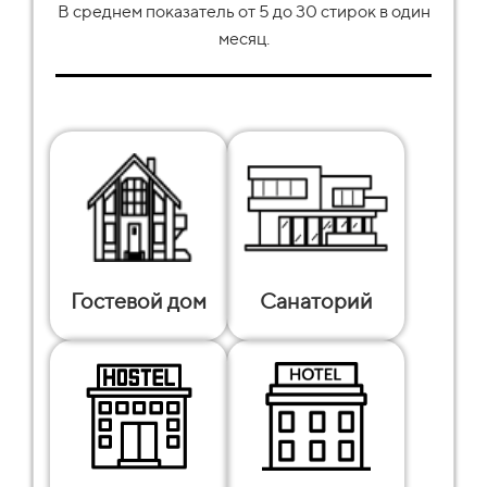
В среднем показатель от
5
до
30
стирок в один
месяц.
Гостевой дом
Санаторий