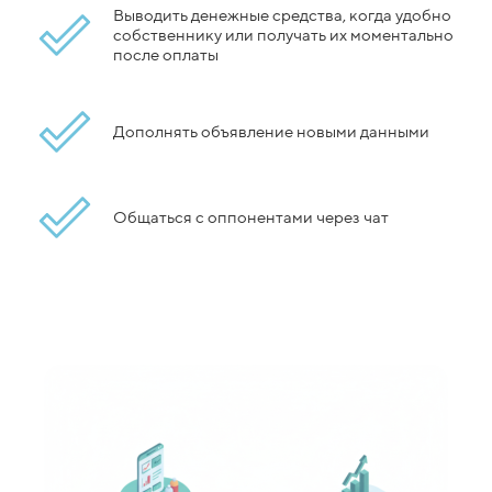
Выводить денежные средства, когда удобно
собственнику или получать их моментально
после оплаты
Дополнять объявление новыми данными
Общаться с оппонентами через чат