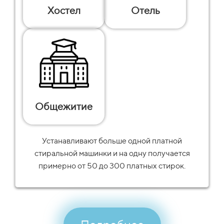
Хостел
Отель
Общежитие
Устанавливают больше одной платной
стиральной машинки и на одну получается
примерно от 50 до 300 платных стирок.