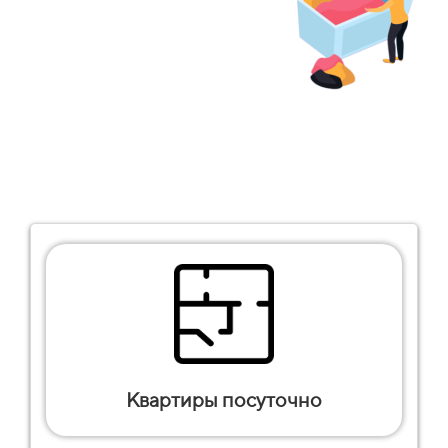
Квартиры посуточно