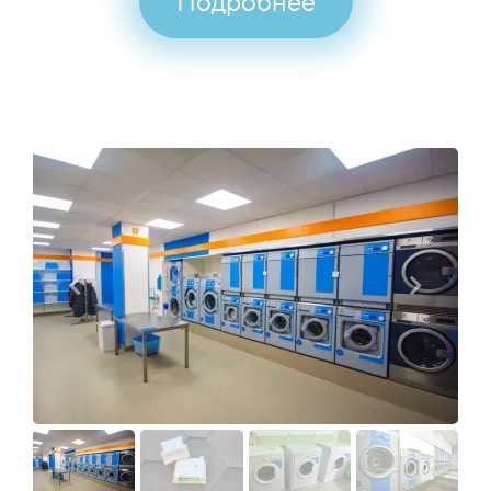
Подробнее