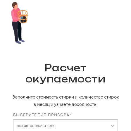
Расчет
окупаемости
Заполните стоимость стирки и количество стирок
в месяц и узнаете доходность.
ВЫБЕРИТЕ ТИП ПРИБОРА *
Без автоподачи геля