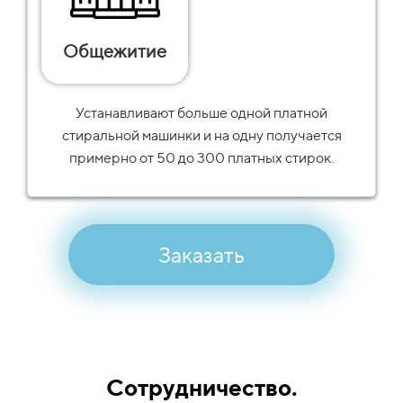
Общежитие
Устанавливают больше одной платной
стиральной машинки и на одну получается
примерно от 50 до 300 платных стирок.
Заказать
Сотрудничество.