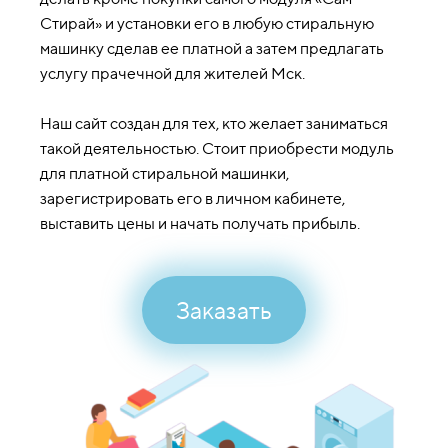
Стирай» и установки его в любую стиральную
машинку сделав ее платной а затем предлагать
услугу прачечной для жителей Мск.
Наш сайт создан для тех, кто желает заниматься
такой деятельностью. Стоит приобрести модуль
для платной стиральной машинки,
зарегистрировать его в личном кабинете,
выставить цены и начать получать прибыль.
Заказать