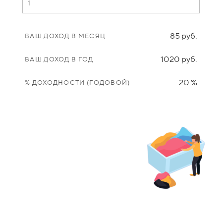
85 руб.
ВАШ ДОХОД В МЕСЯЦ
1020 руб.
ВАШ ДОХОД В ГОД
20 %
% ДОХОДНОСТИ (ГОДОВОЙ)