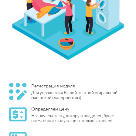
Регистрация модуля
Для управления Вашей платной стиральной
машинкой (ландроматом)
Определяем цену
Назначаем плату, которую владелец будет
взимать за эксплуатацию пользователями