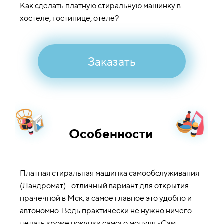
Как сделать платную стиральную машинку в
хостеле, гостинице, отеле?
Заказать
Особенности
Платная стиральная машинка самообслуживания
(Ландромат)– отличный вариант для открытия
прачечной в Мск, а самое главное это удобно и
автономно. Ведь практически не нужно ничего
делать кроме покупки самого модуля «Сам