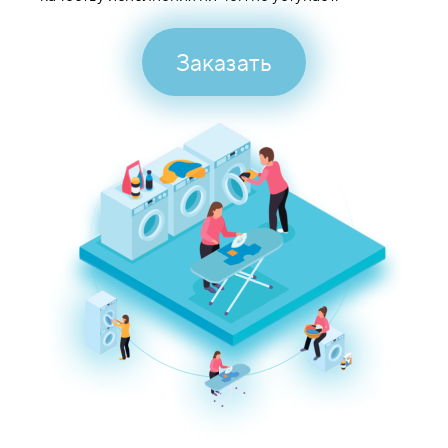
Заказать