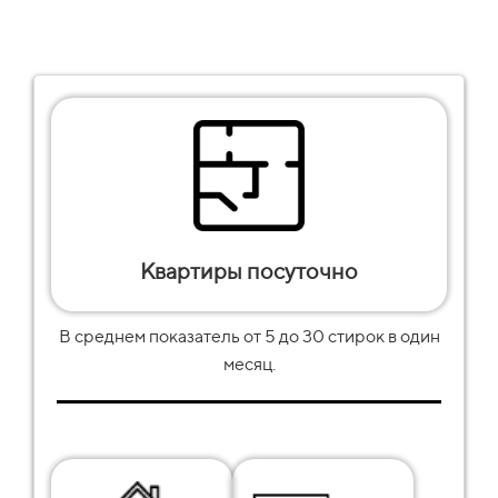
Квартиры посуточно
В среднем показатель от
5
до
30
стирок в один
месяц.