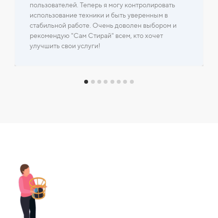
пользователей. Теперь я могу контролировать
использование техники и быть уверенным в
стабильной работе. Очень доволен выбором и
рекомендую "Сам Стирай" всем, кто хочет
улучшить свои услуги!