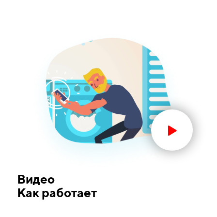
Видео
Как работает