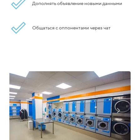
Дополнять объявление новыми данными
Общаться с оппонентами через чат