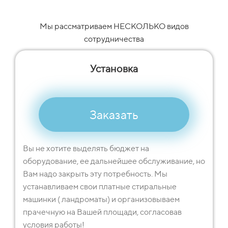
Мы рассматриваем НЕСКОЛЬКО видов
сотрудничества
Установка
Заказать
Вы не хотите выделять бюджет на
оборудование, ее дальнейшее обслуживание, но
Вам надо закрыть эту потребность. Мы
устанавливаем свои платные стиральные
машинки ( ландроматы) и организовываем
прачечную на Вашей площади, согласовав
условия работы!