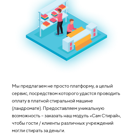
Мы предлагаем не просто платформу, а целый
сервис, посредством которого удастся проводить
оплату в платной стиральной машине
(ландромате). Предоставляем уникальную
возможность – заказать наш модуль «Сам Стирай»,
чтобы гости / клиенты различных учреждений
могли стирать за деньги.