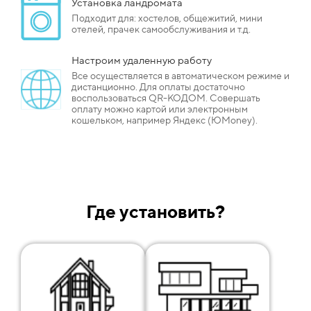
Установка ландромата
Подходит для: хостелов, общежитий, мини
отелей, прачек самообслуживания и т.д.
Настроим удаленную работу
Все осуществляется в автоматическом режиме и
дистанционно. Для оплаты достаточно
воспользоваться QR-КОДОМ. Совершать
оплату можно картой или электронным
кошельком, например Яндекс (ЮMoney).
Где установить?