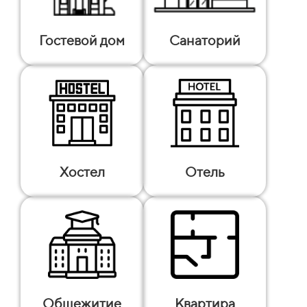
Гостевой дом
Санаторий
Хостел
Отель
Общежитие
Квартира