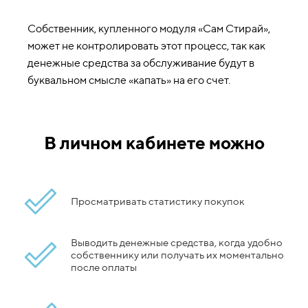
Собственник, купленного модуля «Сам Стирай»,
может не контролировать этот процесс, так как
денежные средства за обслуживание будут в
буквальном смысле «капать» на его счет.
В личном кабинете можно
Просматривать статистику покупок
Выводить денежные средства, когда удобно
собственнику или получать их моментально
после оплаты