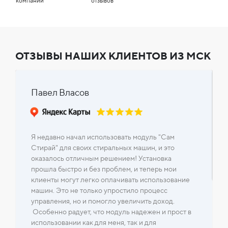
компании
отзывов
ОТЗЫВЫ НАШИХ КЛИЕНТОВ ИЗ МСК
Павел Власов
Я недавно начал использовать модуль "Сам
Стирай" для своих стиральных машин, и это
оказалось отличным решением! Установка
прошла быстро и без проблем, и теперь мои
клиенты могут легко оплачивать использование
машин. Это не только упростило процесс
управления, но и помогло увеличить доход.
Особенно радует, что модуль надежен и прост в
использовании как для меня, так и для