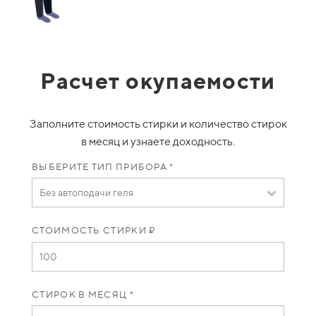
Расчет окупаемости
Заполните стоимость стирки и количество стирок
в месяц и узнаете доходность.
ВЫБЕРИТЕ ТИП ПРИБОРА *
Без автоподачи геля
СТОИМОСТЬ СТИРКИ ₽
СТИРОК В МЕСЯЦ *