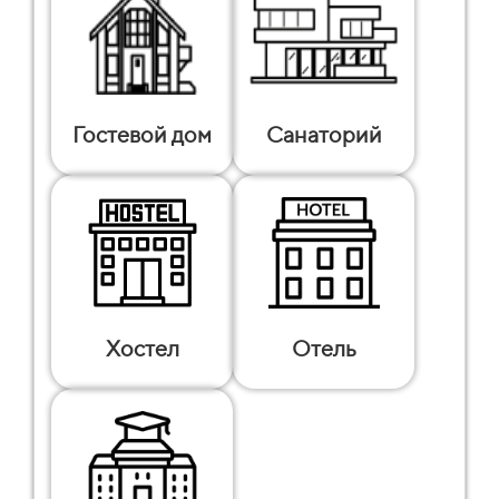
Гостевой дом
Санаторий
Хостел
Отель