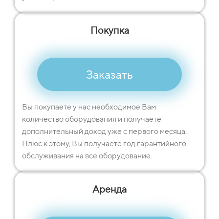
Покупка
Заказать
Вы покупаете у нас необходимое Вам
количество оборудования и получаете
дополнительный доход уже с первого месяца.
Плюс к этому, Вы получаете год гарантийного
обслуживания на все оборудование.
Аренда