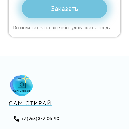
Заказать
Вы можете взять наше оборудование в аренду
САМ СТИРАЙ
+7 (963) 379-06-90