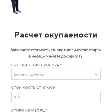
Расчет окупаемости
Заполните стоимость стирки и количество стирок
в месяц и узнаете доходность.
ВЫБЕРИТЕ ТИП ПРИБОРА *
Без автоподачи геля
СТОИМОСТЬ СТИРКИ ₽
СТИРОК В МЕСЯЦ *