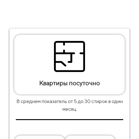
Квартиры посуточно
В среднем показатель от
5
до
30
стирок в один
месяц.