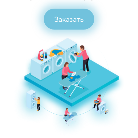
Заказать