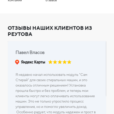
компании
отзывов
ОТЗЫВЫ НАШИХ КЛИЕНТОВ ИЗ
РЕУТОВА
Павел Власов
Я недавно начал использовать модуль "Сам
Стирай" для своих стиральных машин, и это
оказалось отличным решением! Установка
прошла быстро и без проблем, и теперь мои
клиенты могут легко оплачивать использование
машин. Это не только упростило процесс
управления, но и помогло увеличить доход.
Особенно радует, что модуль надежен и прост в