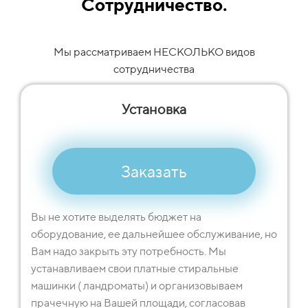
Сотрудничество.
Мы рассматриваем НЕСКОЛЬКО видов
сотрудничества
Установка
Заказать
Вы не хотите выделять бюджет на
оборудование, ее дальнейшее обслуживание, но
Вам надо закрыть эту потребность. Мы
устанавливаем свои платные стиральные
машинки ( ландроматы) и организовываем
прачечную на Вашей площади, согласовав