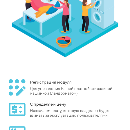
Регистрация модуля
Для управления Вашей платной стиральной
машинкой (ландроматом)
Определяем цену
Назначаем плату, которую владелец будет
взимать за эксплуатацию пользователями