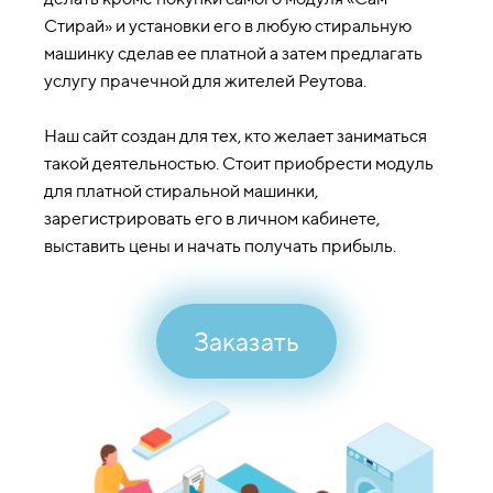
Стирай» и установки его в любую стиральную
машинку сделав ее платной а затем предлагать
услугу прачечной для жителей Реутова.
Наш сайт создан для тех, кто желает заниматься
такой деятельностью. Стоит приобрести модуль
для платной стиральной машинки,
зарегистрировать его в личном кабинете,
выставить цены и начать получать прибыль.
Заказать