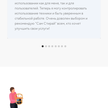
использовании как для меня, так и для
пользователей. Теперь я могу контролировать
использование техники и быть уверенным в
стабильной работе. Очень доволен выбором и
рекомендую "Сам Стирай" всем, кто хочет
улучшить свои услуги!