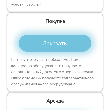
условия работы!
Покупка
Заказать
Вы покупаете у нас необходимое Вам
количество оборудования и получаете
дополнительный доход уже с первого месяца.
Плюс к этому, Вы получаете год гарантийного
обслуживания на все оборудование.
Аренда