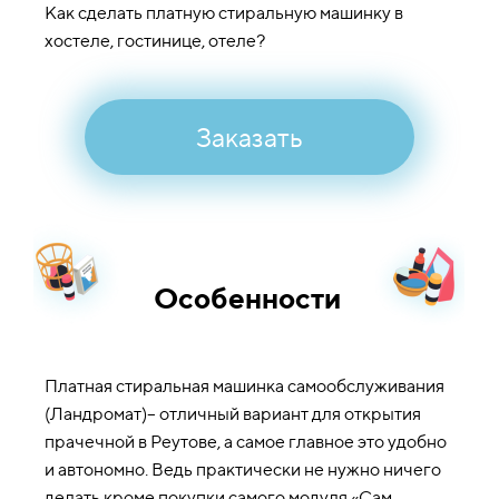
Как сделать платную стиральную машинку в
хостеле, гостинице, отеле?
Заказать
Особенности
Платная стиральная машинка самообслуживания
(Ландромат)– отличный вариант для открытия
прачечной в Реутове, а самое главное это удобно
и автономно. Ведь практически не нужно ничего
делать кроме покупки самого модуля «Сам