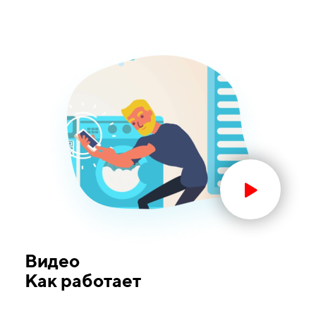
Видео
Как работает