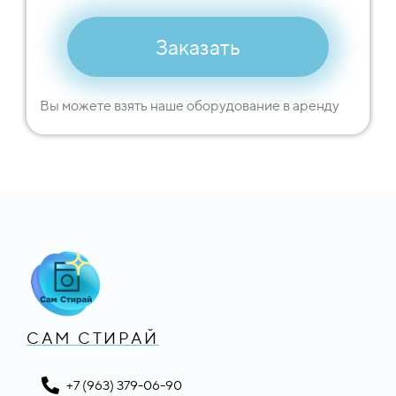
Заказать
Вы можете взять наше оборудование в аренду
САМ СТИРАЙ
+7 (963) 379-06-90