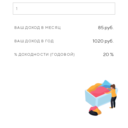
85 руб.
ВАШ ДОХОД В МЕСЯЦ
1020 руб.
ВАШ ДОХОД В ГОД
20 %
% ДОХОДНОСТИ (ГОДОВОЙ)