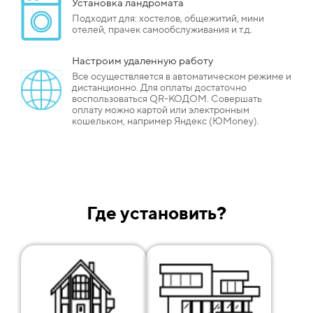
Установка ландромата
Подходит для: хостелов, общежитий, мини
отелей, прачек самообслуживания и т.д.
Настроим удаленную работу
Все осуществляется в автоматическом режиме и
дистанционно. Для оплаты достаточно
воспользоваться QR-КОДОМ. Совершать
оплату можно картой или электронным
кошельком, например Яндекс (ЮMoney).
Где установить?