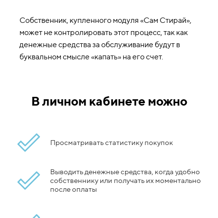
Собственник, купленного модуля «Сам Стирай»,
может не контролировать этот процесс, так как
денежные средства за обслуживание будут в
буквальном смысле «капать» на его счет.
В личном кабинете можно
Просматривать статистику покупок
Выводить денежные средства, когда удобно
собственнику или получать их моментально
после оплаты