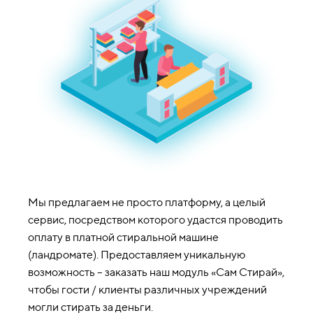
Мы предлагаем не просто платформу, а целый
сервис, посредством которого удастся проводить
оплату в платной стиральной машине
(ландромате). Предоставляем уникальную
возможность – заказать наш модуль «Сам Стирай»,
чтобы гости / клиенты различных учреждений
могли стирать за деньги.