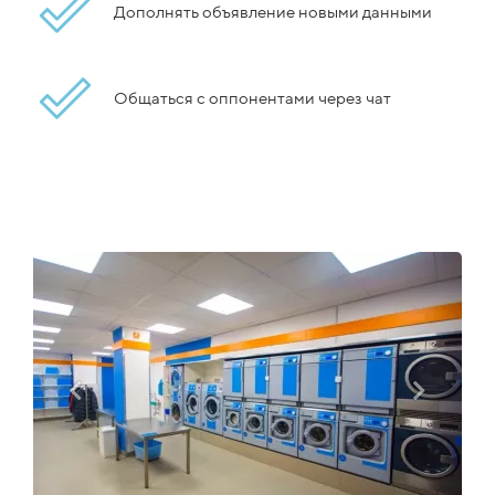
Дополнять объявление новыми данными
Общаться с оппонентами через чат