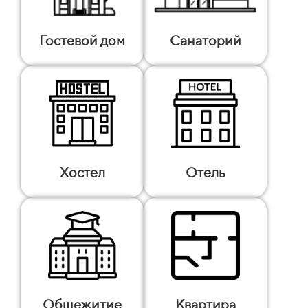
Гостевой дом
Санаторий
Хостел
Отель
Общежитие
Квартира