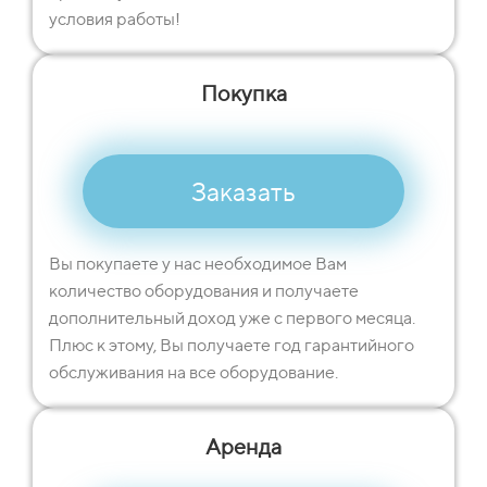
условия работы!
Покупка
Заказать
Вы покупаете у нас необходимое Вам
количество оборудования и получаете
дополнительный доход уже с первого месяца.
Плюс к этому, Вы получаете год гарантийного
обслуживания на все оборудование.
Аренда