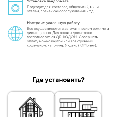
Установка ландромата
Подходит для: хостелов, общежитий, мини
отелей, прачек самообслуживания и т.д.
Настроим удаленную работу
Все осуществляется в автоматическом режиме и
дистанционно. Для оплаты достаточно
воспользоваться QR-КОДОМ. Совершать
оплату можно картой или электронным
кошельком, например Яндекс (ЮMoney).
Где установить?