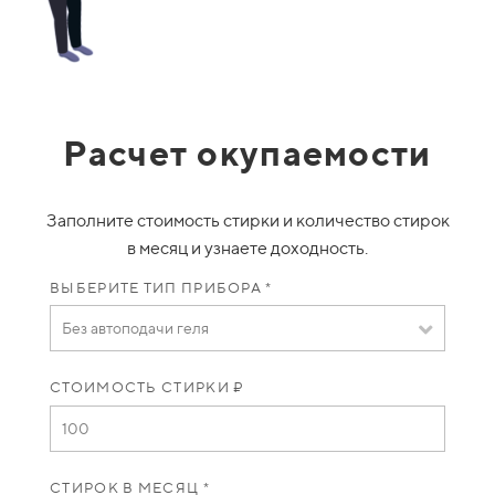
Расчет окупаемости
Заполните стоимость стирки и количество стирок
в месяц и узнаете доходность.
ВЫБЕРИТЕ ТИП ПРИБОРА *
Без автоподачи геля
СТОИМОСТЬ СТИРКИ ₽
СТИРОК В МЕСЯЦ *