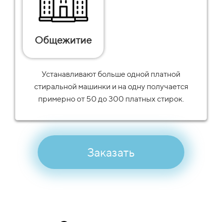
Общежитие
Устанавливают больше одной платной
стиральной машинки и на одну получается
примерно от 50 до 300 платных стирок.
Заказать