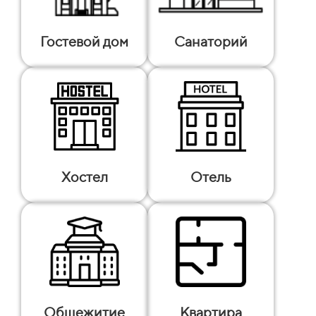
Гостевой дом
Санаторий
Хостел
Отель
Общежитие
Квартира