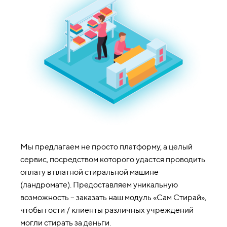
Мы предлагаем не просто платформу, а целый
сервис, посредством которого удастся проводить
оплату в платной стиральной машине
(ландромате). Предоставляем уникальную
возможность – заказать наш модуль «Сам Стирай»,
чтобы гости / клиенты различных учреждений
могли стирать за деньги.