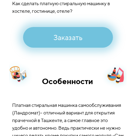
Как сделать платную стиральную машинку в
хостеле, гостинице, отеле?
Заказать
Особенности
Платная стиральная машинка самообслуживания
(Ландромат)– отличный вариант для открытия
прачечной в Ташкенте, а самое главное это
удобно и автономно. Ведь практически не нужно
ничего делать кроме покупки самого модуля «Сам