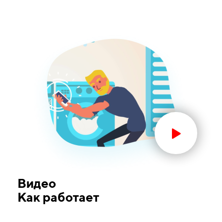
Видео
Как работает