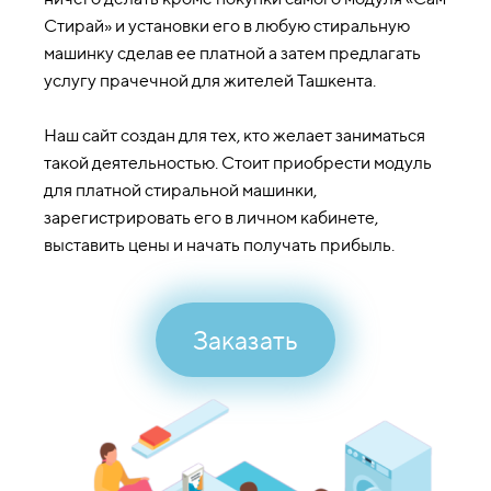
Стирай» и установки его в любую стиральную
машинку сделав ее платной а затем предлагать
услугу прачечной для жителей Ташкента.
Наш сайт создан для тех, кто желает заниматься
такой деятельностью. Стоит приобрести модуль
для платной стиральной машинки,
зарегистрировать его в личном кабинете,
выставить цены и начать получать прибыль.
Заказать