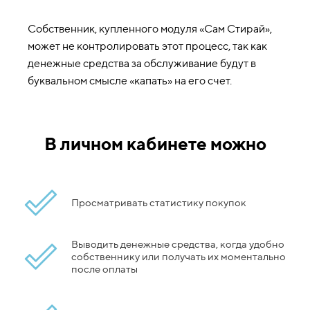
Собственник, купленного модуля «Сам Стирай»,
может не контролировать этот процесс, так как
денежные средства за обслуживание будут в
буквальном смысле «капать» на его счет.
В личном кабинете можно
Просматривать статистику покупок
Выводить денежные средства, когда удобно
собственнику или получать их моментально
после оплаты