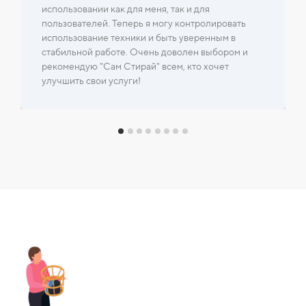
использовании как для меня, так и для
пользователей. Теперь я могу контролировать
использование техники и быть уверенным в
стабильной работе. Очень доволен выбором и
рекомендую "Сам Стирай" всем, кто хочет
улучшить свои услуги!