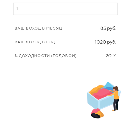
85 руб.
ВАШ ДОХОД В МЕСЯЦ
1020 руб.
ВАШ ДОХОД В ГОД
20 %
% ДОХОДНОСТИ (ГОДОВОЙ)