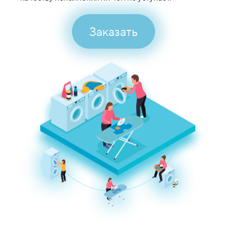
Заказать