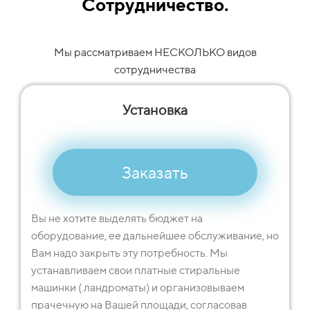
Сотрудничество.
Мы рассматриваем НЕСКОЛЬКО видов
сотрудничества
Установка
Заказать
Вы не хотите выделять бюджет на
оборудование, ее дальнейшее обслуживание, но
Вам надо закрыть эту потребность. Мы
устанавливаем свои платные стиральные
машинки ( ландроматы) и организовываем
прачечную на Вашей площади, согласовав