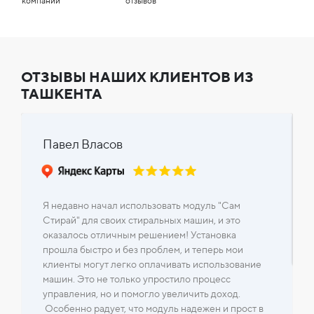
компании
отзывов
ОТЗЫВЫ НАШИХ КЛИЕНТОВ ИЗ
ТАШКЕНТА
Павел Власов
Я недавно начал использовать модуль "Сам
Стирай" для своих стиральных машин, и это
оказалось отличным решением! Установка
прошла быстро и без проблем, и теперь мои
клиенты могут легко оплачивать использование
машин. Это не только упростило процесс
управления, но и помогло увеличить доход.
Особенно радует, что модуль надежен и прост в