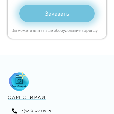
Заказать
Вы можете взять наше оборудование в аренду
САМ СТИРАЙ
+7 (963) 379-06-90