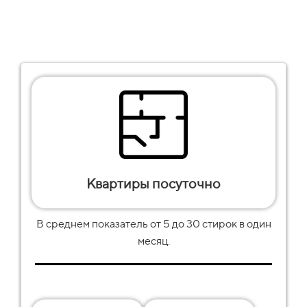
Квартиры посуточно
В среднем показатель от
5
до
30
стирок в один
месяц.