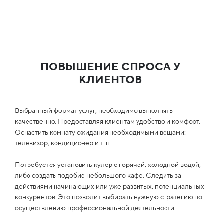
ПОВЫШЕНИЕ СПРОСА У
КЛИЕНТОВ
Выбранный формат услуг, необходимо выполнять
качественно. Предоставляя клиентам удобство и комфорт.
Оснастить комнату ожидания необходимыми вещами:
телевизор, кондиционер и т. п.
Потребуется установить кулер с горячей, холодной водой,
либо создать подобие небольшого кафе. Следить за
действиями начинающих или уже развитых, потенциальных
конкурентов. Это позволит выбирать нужную стратегию по
осуществлению профессиональной деятельности.