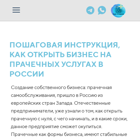
ПОШАГОВАЯ ИНСТРУКЦИЯ,
КАК ОТКРЫТЬ БИЗНЕС НА
ПРАЧЕЧНЫХ УСЛУГАХ В
РОССИИ
Создание собственного бизнеса: прачечная
самообслуживания, пришло в Россию из
европейских стран Запада. Отечественные
предприниматели, уже узнали о том, как открыть
прачечную с нуля, с чего начинать, и в какие сроки,
данное предприятие сможет окупиться.
Прачечные как формы бизнеса, имеют стабильные