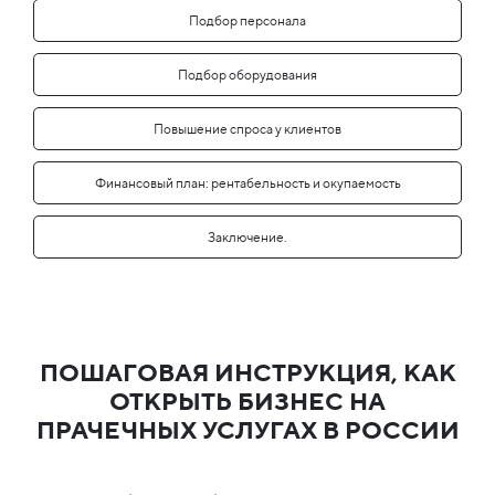
Подбор персонала
Подбор оборудования
Повышение спроса у клиентов
Финансовый план: рентабельность и окупаемость
Заключение.
ПОШАГОВАЯ ИНСТРУКЦИЯ, КАК
ОТКРЫТЬ БИЗНЕС НА
ПРАЧЕЧНЫХ УСЛУГАХ В РОССИИ