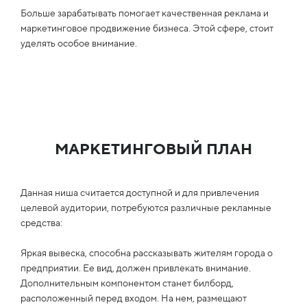
Больше зарабатывать помогает качественная реклама и
маркетинговое продвижение бизнеса. Этой сфере, стоит
уделять особое внимание.
МАРКЕТИНГОВЫЙ ПЛАН
Данная ниша считается доступной и для привлечения
целевой аудитории, потребуются различные рекламные
средства:
Яркая вывеска, способна рассказывать жителям города о
предприятии. Ее вид, должен привлекать внимание.
Дополнительным компонентом станет билборд,
расположенный перед входом. На нем, размещают