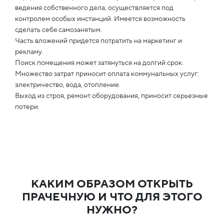
ведения собственного дела, осуществляется под
контролем особых инстанций. Имеется возможность
сделать себя самозанятым.
Часть вложений придется потратить на маркетинг и
рекламу.
Поиск помещения может затянуться на долгий срок.
Множество затрат приносит оплата коммунальных услуг:
электричество, вода, отопление.
Выход из строя, ремонт оборудования, приносит серьезные
потери.
КАКИМ ОБРАЗОМ ОТКРЫТЬ
ПРАЧЕЧНУЮ И ЧТО ДЛЯ ЭТОГО
НУЖНО?