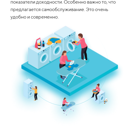
показатели доходности. Особенно важно то, что
предлагается самообслуживание. Это очень
удобно и современно.