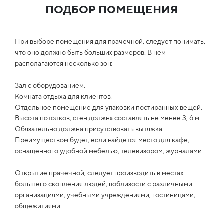
ПОДБОР ПОМЕЩЕНИЯ
При выборе помещения для прачечной, следует понимать,
что оно должно быть больших размеров. В нем
располагаются несколько зон:
Зал с оборудованием.
Комната отдыха для клиентов.
Отдельное помещение для упаковки постиранных вещей.
Высота потолков, стен должна составлять не менее 3, 6 м.
Обязательно должна присутствовать вытяжка.
Преимуществом будет, если найдется место для кафе,
оснащенного удобной мебелью, телевизором, журналами.
Открытие прачечной, следует производить в местах
большего скопления людей, поблизости с различными
организациями, учебными учреждениями, гостиницами,
общежитиями.