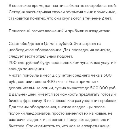
В советское время, данная ниша была не востребованной.
Сегодня рассматривая случаи открытия мини прачечных,
становится понятно, что они окупаются в течение 2 лет.
Пошаговый расчет вложений и прибыли выглядит так:
Старт обойдется в 1,5 млн. рублей. Это затраты на
необходимое оборудование. Для проведения ремонта,
следует вести отдельный подсчет.
200 тыс. рублей будут составлять коммунальные услуги и
аренда помещения.
Чистая прибыль в месяц, с учетом среднего чека в 500
руб., составит около 400 тысяч. Если применять
дополнительные опции, сумма вырастет до 500 000 руб.
В дальнейшем, имеется возможность предлагать готовый
бизнес, франшизу. Это в несколько раз увеличит прибыль.
Для смены оборудования, многие владельцы после
поломки ландроматов, просто заменяют их на новые, не
растрачивая деньги на ремонт. Получается дешевле и
быстрее. Стоит отметить то, что новые аппараты чаще