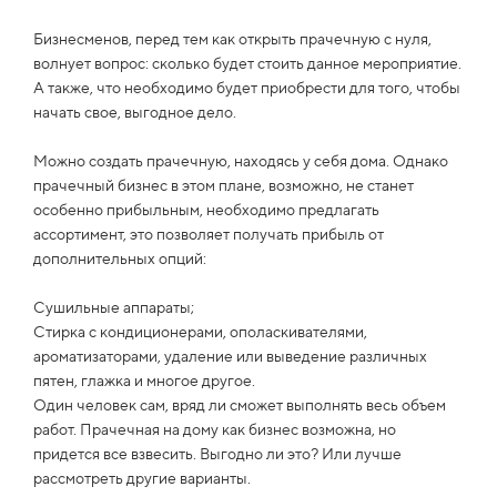
Бизнесменов, перед тем как открыть прачечную с нуля,
волнует вопрос: сколько будет стоить данное мероприятие.
А также, что необходимо будет приобрести для того, чтобы
начать свое, выгодное дело.
Можно создать прачечную, находясь у себя дома. Однако
прачечный бизнес в этом плане, возможно, не станет
особенно прибыльным, необходимо предлагать
ассортимент, это позволяет получать прибыль от
дополнительных опций:
Сушильные аппараты;
Стирка с кондиционерами, ополаскивателями,
ароматизаторами, удаление или выведение различных
пятен, глажка и многое другое.
Один человек сам, вряд ли сможет выполнять весь объем
работ. Прачечная на дому как бизнес возможна, но
придется все взвесить. Выгодно ли это? Или лучше
рассмотреть другие варианты.