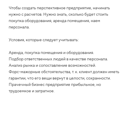
Чтобы создать перспективное предприятие, начинать
нужно с расчетов. Нужно знать, сколько будет стоить
покупка оборудования, аренда помещения, наем
персонала.
Условия, которые следует учитывать:
Аренда, покупка помещения и оборудования.
Подбор ответственных людей в качестве персонала.
Анализ рынка и сопоставление возможностей.
Форс-мажорные обстоятельства, т. к. клиент должен иметь
гарантии, что его вещи вернут в целости, сохранности.
Прачечный бизнес предприятие прибыльное, но
трудоемкое и затратное.