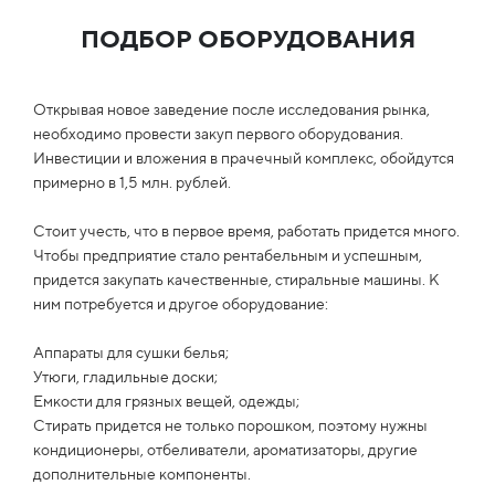
ПОДБОР ОБОРУДОВАНИЯ
Открывая новое заведение после исследования рынка,
необходимо провести закуп первого оборудования.
Инвестиции и вложения в прачечный комплекс, обойдутся
примерно в 1,5 млн. рублей.
Стоит учесть, что в первое время, работать придется много.
Чтобы предприятие стало рентабельным и успешным,
придется закупать качественные, стиральные машины. К
ним потребуется и другое оборудование:
Аппараты для сушки белья;
Утюги, гладильные доски;
Емкости для грязных вещей, одежды;
Стирать придется не только порошком, поэтому нужны
кондиционеры, отбеливатели, ароматизаторы, другие
дополнительные компоненты.