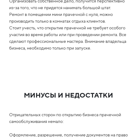
Организовать собственное дело, получится перспективно
из-за того, что не придется нанимать большой штат.
Ремонт в помещении мини прачечной с нуля, можно
производить только в комнатах отдыха клиентов.
Стоит учесть, что открытие прачечной не требует особого
участия во время работы или при проведении ремонта. Все
сделают профессиональные мастера. Внимание владельца
бизнеса, необходимо только при запуске.
МИНУСЫ И НЕДОСТАТКИ
Отрицательных сторон по открытию бизнеса прачечной
самообслуживания немало:
Оформление, разрешение, получение документов на право