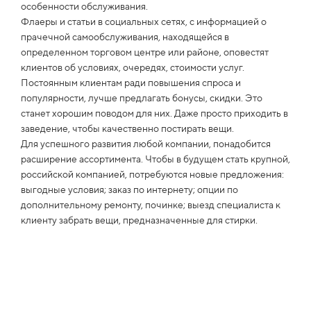
особенности обслуживания.
Флаеры и статьи в социальных сетях, с информацией о
прачечной самообслуживания, находящейся в
определенном торговом центре или районе, оповестят
клиентов об условиях, очередях, стоимости услуг.
Постоянным клиентам ради повышения спроса и
популярности, лучше предлагать бонусы, скидки. Это
станет хорошим поводом для них. Даже просто приходить в
заведение, чтобы качественно постирать вещи.
Для успешного развития любой компании, понадобится
расширение ассортимента. Чтобы в будущем стать крупной,
российской компанией, потребуются новые предложения:
выгодные условия; заказ по интернету; опции по
дополнительному ремонту, починке; выезд специалиста к
клиенту забрать вещи, предназначенные для стирки.