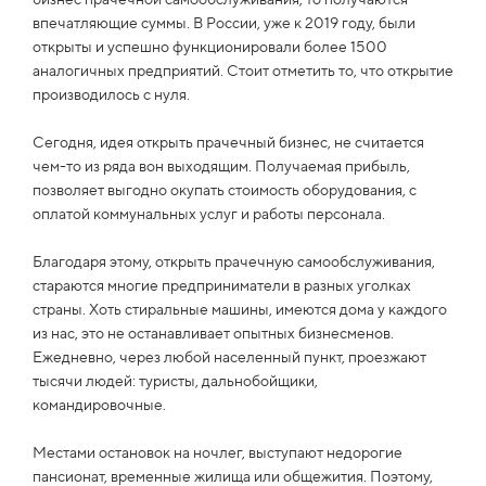
впечатляющие суммы. В России, уже к 2019 году, были
открыты и успешно функционировали более 1500
аналогичных предприятий. Стоит отметить то, что открытие
производилось с нуля.
Сегодня, идея открыть прачечный бизнес, не считается
чем-то из ряда вон выходящим. Получаемая прибыль,
позволяет выгодно окупать стоимость оборудования, с
оплатой коммунальных услуг и работы персонала.
Благодаря этому, открыть прачечную самообслуживания,
стараются многие предприниматели в разных уголках
страны. Хоть стиральные машины, имеются дома у каждого
из нас, это не останавливает опытных бизнесменов.
Ежедневно, через любой населенный пункт, проезжают
тысячи людей: туристы, дальнобойщики,
командировочные.
Местами остановок на ночлег, выступают недорогие
пансионат, временные жилища или общежития. Поэтому,