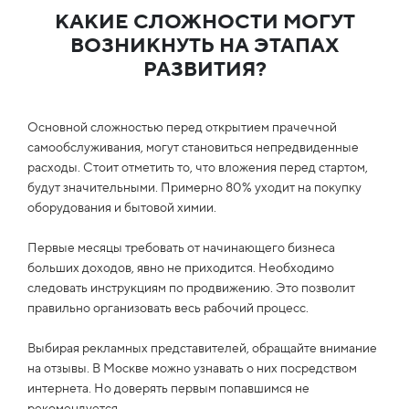
КАКИЕ СЛОЖНОСТИ МОГУТ
ВОЗНИКНУТЬ НА ЭТАПАХ
РАЗВИТИЯ?
Основной сложностью перед открытием прачечной
самообслуживания, могут становиться непредвиденные
расходы. Стоит отметить то, что вложения перед стартом,
будут значительными. Примерно 80% уходит на покупку
оборудования и бытовой химии.
Первые месяцы требовать от начинающего бизнеса
больших доходов, явно не приходится. Необходимо
следовать инструкциям по продвижению. Это позволит
правильно организовать весь рабочий процесс.
Выбирая рекламных представителей, обращайте внимание
на отзывы. В Москве можно узнавать о них посредством
интернета. Но доверять первым попавшимся не
рекомендуется.