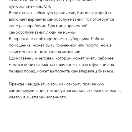
купюроприемник, QR.
Если открыть обычную прачечную, бизнес которой не
включает варианты самообслуживания, то потребуется
наем разнорабочих. Для мини прачечной
самообслуживания люди не нужны.
В персонале необходимо иметь уборщика. Работа
помощника, может быть посменной или посуточной, в
зависимости от потенциала компании.
Единственный человек, который может иметь рабочее
место в обоих вариантах прачечных, но его функции на
первых порах, может выполнять сам владелец бизнеса.
Прежде чем думать о том, как открыть прачечную
самообслуживания, потребуется составлять бизнес-план с
учетом вышеперечисленного.