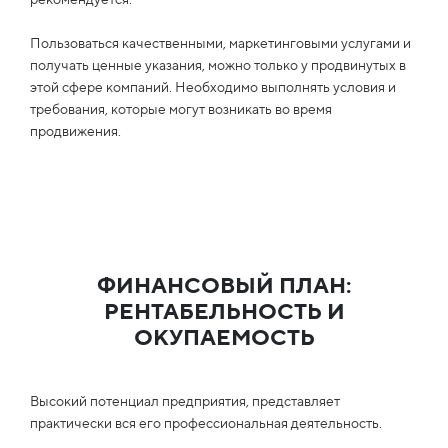
Пользоваться качественными, маркетинговыми услугами и
получать ценные указания, можно только у продвинутых в
этой сфере компаний. Необходимо выполнять условия и
требования, которые могут возникать во время
продвижения.
ФИНАНСОВЫЙ ПЛАН:
РЕНТАБЕЛЬНОСТЬ И
ОКУПАЕМОСТЬ
Высокий потенциал предприятия, представляет
практически вся его профессиональная деятельность.