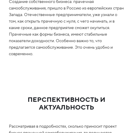
Создание собственного бизнеса: прачечная
самообслуживания, пришло в Россию из европейских стран
Запада. Отечественные предприниматели, уже узнали о
том, как открыть прачечную с нуля, с чего начинать, и в
какие сроки, данное предприятие сможет окупиться.
Прачечные как формы бизнеса, имеют стабильные
показатели доходности. Особенно важно то, что
предлагается самообслуживание. Это очень удобно и
современно.
ПЕРСПЕКТИВНОСТЬ И
АКТУАЛЬНОСТЬ
Рассматривая в подробностях, сколько приносит проект
бизнес прачечной самообслуживания, то получаются