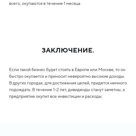
всего, окупаются в течение 1 месяца.
ЗАКЛЮЧЕНИЕ.
Если такой бизнес будет стоять в Европе или Москве, то он
быстро окупается и приносит невероятно высокие доходы.
В других городах, для достижения целей, придется немного
подождать. В течение 1-2 лет, дивиденды станут заметны, а
предприятие окупит все инвестиции и расходы.